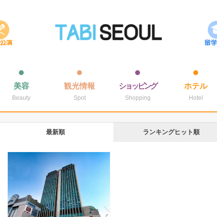
美容
観光情報
ショッピング
ホテル
Beauty
Spot
Shopping
Hotel
最新順
ランキングヒット順