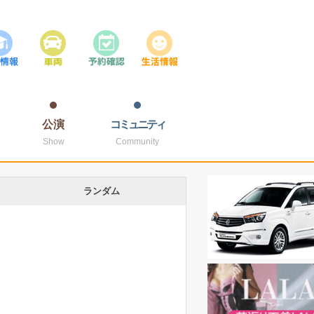
公演
コミュニティ
Show
Community
ランダム