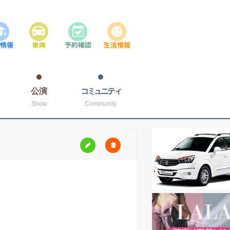
公演
コミュニティ
Show
Community