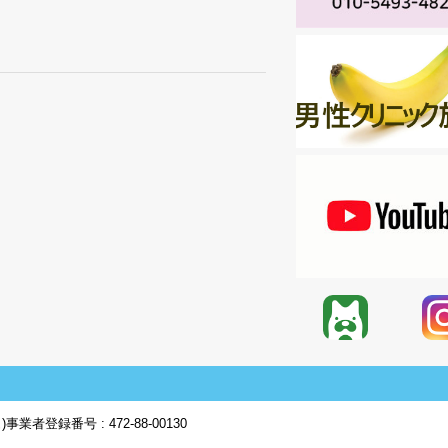
)
事業者登録番号 : 472-88-00130