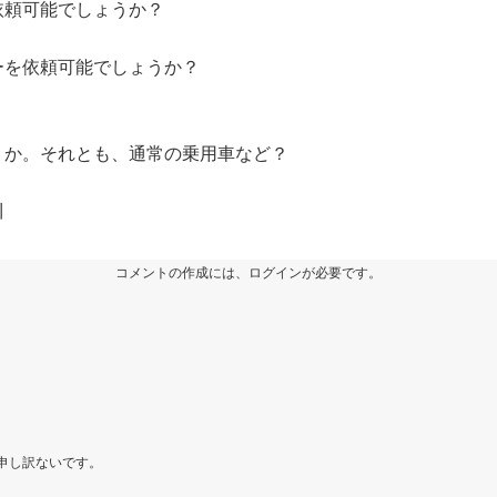
依頼可能でしょうか？
ーを依頼可能でしょうか？
か？
か。それとも、通常の乗用車など？
川
コメントの作成には、ログインが必要です。
申し訳ないです。